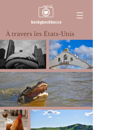
À travers les États-Unis